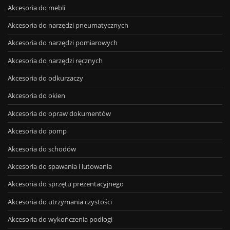
Akcesoria do mebli
Akcesoria do narzędzi pneumatycznych
Akcesoria do narzędzi pomiarowych
Akcesoria do narzędzi ręcznych
Akcesoria do odkurzaczy
Akcesoria do okien
Akcesoria do opraw dokumentów
Akcesoria do pomp
Akcesoria do schodów
Akcesoria do spawania i lutowania
Akcesoria do sprzętu prezentacyjnego
Akcesoria do utrzymania czystości
Akcesoria do wykończenia podłogi