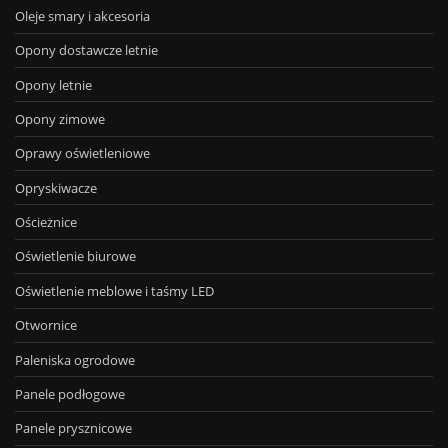
Oleje smary i akcesoria
Opony dostawcze letnie
Opony letnie
Opony zimowe
Oprawy oświetleniowe
Opryskiwacze
Ościeżnice
Oświetlenie biurowe
Oświetlenie meblowe i taśmy LED
Otwornice
Paleniska ogrodowe
Panele podłogowe
Panele prysznicowe