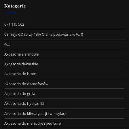
Kategorie
071 115 562
0Emisja CO (przy 13% O 2 ) ≤ podawana w %: 0
400
Akcesoria alarmowe
Akcesoria dekarskie
Akcesoria do bram
Akcesoria do domofonów
Akcesoria do grilla
Akcesoria do hydrauliki
Akcesoria do klimatyzacji i wentylacji
Akcesoria do manicure i pedicure