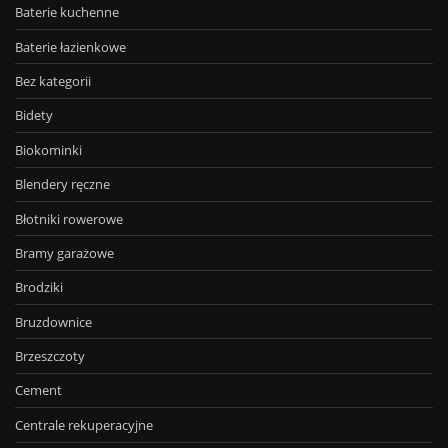
Baterie kuchenne
Baterie łazienkowe
Bez kategorii
Bidety
Biokominki
Blendery ręczne
Błotniki rowerowe
Bramy garażowe
Brodziki
Bruzdownice
Brzeszczoty
Cement
Centrale rekuperacyjne