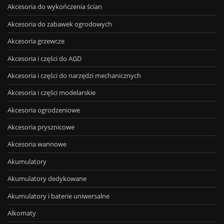
Akcesoria do wykończenia ścian
Akcesoria do zabawek ogrodowych
Akcesoria grzewcze
Akcesoria i części do AGD
Akcesoria i części do narzędzi mechanicznych
Akcesoria i części modelarskie
Akcesoria ogrodzeniowe
Akcesoria prysznicowe
Akcesoria wannowe
Akumulatory
Akumulatory dedykowane
Akumulatory i baterie uniwersalne
Alkomaty