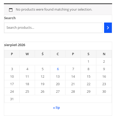
No products were found matching your selection.
Search
sierpień 2026
P
W
Ś
C
P
S
N
1
2
3
4
5
6
7
8
9
10
11
12
13
14
15
16
17
18
19
20
21
22
23
24
25
26
27
28
29
30
31
« lip