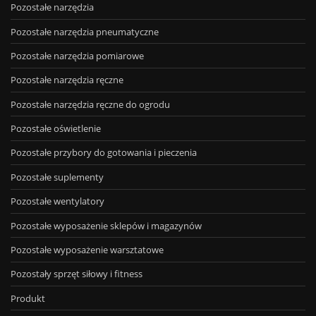
Pozostałe narzędzia
Pozostałe narzędzia pneumatyczne
Pozostałe narzędzia pomiarowe
Pozostałe narzędzia ręczne
Pozostałe narzędzia ręczne do ogrodu
Pozostałe oświetlenie
Pozostałe przybory do gotowania i pieczenia
Pozostałe suplementy
Pozostałe wentylatory
Pozostałe wyposażenie sklepów i magazynów
Pozostałe wyposażenie warsztatowe
Pozostały sprzęt siłowy i fitness
Produkt