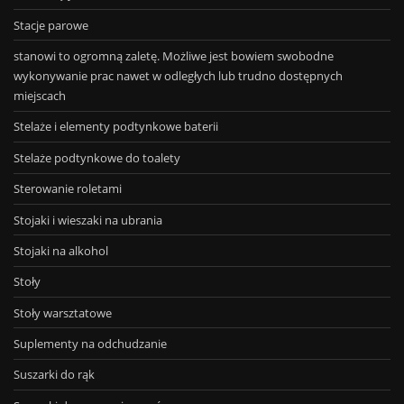
Stacje parowe
stanowi to ogromną zaletę. Możliwe jest bowiem swobodne
wykonywanie prac nawet w odległych lub trudno dostępnych
miejscach
Stelaże i elementy podtynkowe baterii
Stelaże podtynkowe do toalety
Sterowanie roletami
Stojaki i wieszaki na ubrania
Stojaki na alkohol
Stoły
Stoły warsztatowe
Suplementy na odchudzanie
Suszarki do rąk