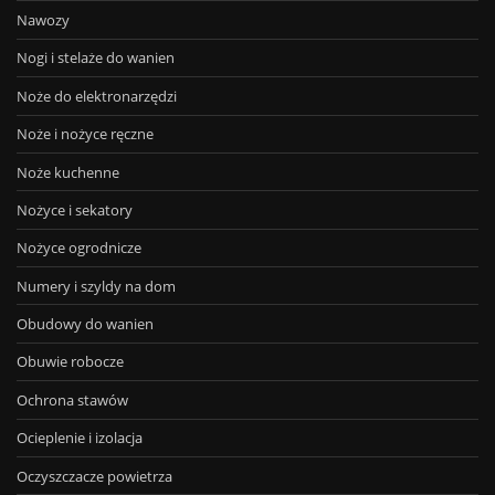
Nawozy
Nogi i stelaże do wanien
Noże do elektronarzędzi
Noże i nożyce ręczne
Noże kuchenne
Nożyce i sekatory
Nożyce ogrodnicze
Numery i szyldy na dom
Obudowy do wanien
Obuwie robocze
Ochrona stawów
Ocieplenie i izolacja
Oczyszczacze powietrza