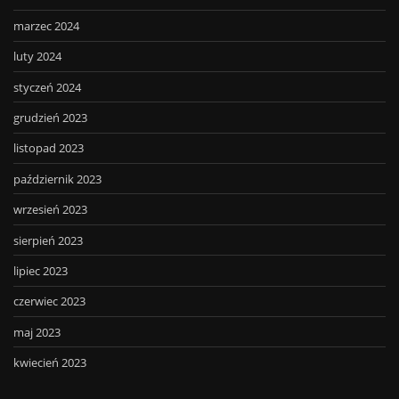
marzec 2024
luty 2024
styczeń 2024
grudzień 2023
listopad 2023
październik 2023
wrzesień 2023
sierpień 2023
lipiec 2023
czerwiec 2023
maj 2023
kwiecień 2023