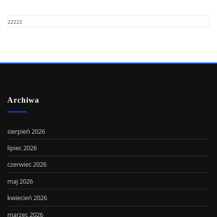
zzzzz
Archiwa
sierpień 2026
lipiec 2026
czerwiec 2026
maj 2026
kwiecień 2026
marzec 2026