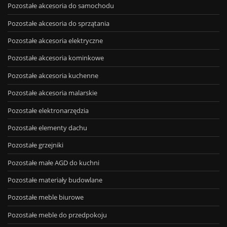
Pozostałe akcesoria do samochodu
Pozostałe akcesoria do sprzątania
Pozostałe akcesoria elektryczne
Pozostałe akcesoria kominkowe
Pozostałe akcesoria kuchenne
Pozostałe akcesoria malarskie
Pozostałe elektronarzędzia
Pozostałe elementy dachu
Pozostałe grzejniki
Pozostałe małe AGD do kuchni
Pozostałe materiały budowlane
Pozostałe meble biurowe
Pozostałe meble do przedpokoju