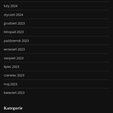
luty 2024
styczeń 2024
grudzień 2023
listopad 2023
październik 2023
wrzesień 2023
sierpień 2023
lipiec 2023
czerwiec 2023
maj 2023
kwiecień 2023
Kategorie