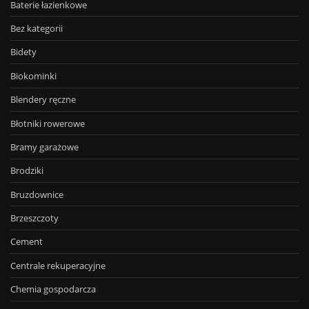
Baterie łazienkowe
Bez kategorii
Bidety
Biokominki
Blendery ręczne
Błotniki rowerowe
Bramy garażowe
Brodziki
Bruzdownice
Brzeszczoty
Cement
Centrale rekuperacyjne
Chemia gospodarcza