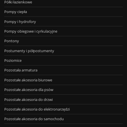
Półki łazienkowe
Pompy ciepła
Pompy i hydrofory
Pompy obiegowe i cyrkulacyjne
Pontony
Postumenty i półpostumenty
Poziomice
Pozostała armatura
Pozostałe akcesoria biurowe
Pozostałe akcesoria dla psów
Pozostałe akcesoria do drzwi
Pozostałe akcesoria do elektronarzędzi
Pozostałe akcesoria do samochodu