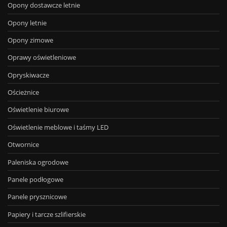
Opony dostawcze letnie
Opony letnie
Opony zimowe
Oprawy oświetleniowe
Opryskiwacze
Ościeżnice
Oświetlenie biurowe
Oświetlenie meblowe i taśmy LED
Otwornice
Paleniska ogrodowe
Panele podłogowe
Panele prysznicowe
Papiery i tarcze szlifierskie