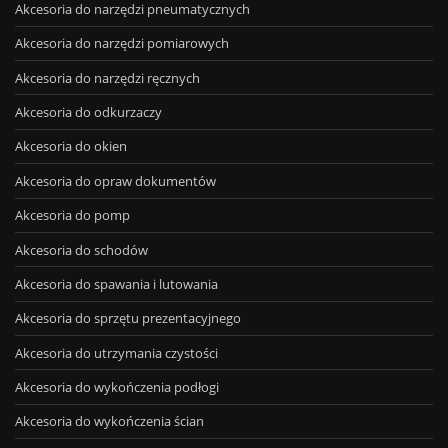
Akcesoria do narzędzi pneumatycznych
Akcesoria do narzędzi pomiarowych
Akcesoria do narzędzi ręcznych
Akcesoria do odkurzaczy
Akcesoria do okien
Akcesoria do opraw dokumentów
Akcesoria do pomp
Akcesoria do schodów
Akcesoria do spawania i lutowania
Akcesoria do sprzętu prezentacyjnego
Akcesoria do utrzymania czystości
Akcesoria do wykończenia podłogi
Akcesoria do wykończenia ścian