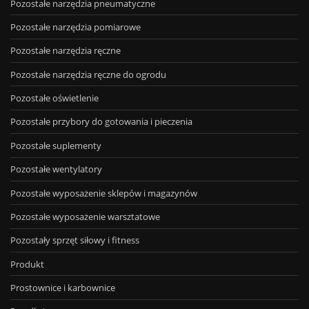
Pozostałe narzędzia pneumatyczne
Pozostałe narzędzia pomiarowe
Pozostałe narzędzia ręczne
Pozostałe narzędzia ręczne do ogrodu
Pozostałe oświetlenie
Pozostałe przybory do gotowania i pieczenia
Pozostałe suplementy
Pozostałe wentylatory
Pozostałe wyposażenie sklepów i magazynów
Pozostałe wyposażenie warsztatowe
Pozostały sprzęt siłowy i fitness
Produkt
Prostownice i karbownice