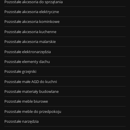
Pozostałe akcesoria do sprzątania
Pozostałe akcesoria elektryczne
Pozostałe akcesoria kominkowe
Pozostałe akcesoria kuchenne
Pozostałe akcesoria malarskie
Pozostałe elektronarzędzia
Pozostałe elementy dachu
Pozostałe grzejniki
Pozostałe małe AGD do kuchni
Pozostałe materiały budowlane
Pozostałe meble biurowe
Pozostałe meble do przedpokoju
Pozostałe narzędzia