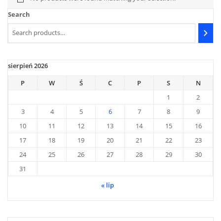
Search
sierpień 2026
P
W
Ś
C
P
S
N
1
2
3
4
5
6
7
8
9
10
11
12
13
14
15
16
17
18
19
20
21
22
23
24
25
26
27
28
29
30
31
« lip