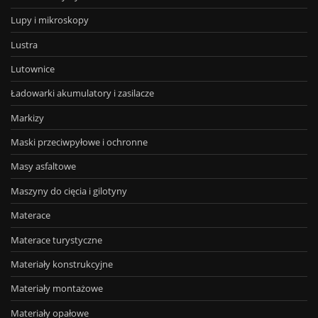
Lupy i mikroskopy
Lustra
Lutownice
Ładowarki akumulatory i zasilacze
Markizy
Maski przeciwpyłowe i ochronne
Masy asfaltowe
Maszyny do cięcia i gilotyny
Materace
Materace turystyczne
Materiały konstrukcyjne
Materiały montażowe
Materiały opałowe