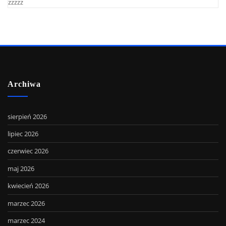
zzzzz
Archiwa
sierpień 2026
lipiec 2026
czerwiec 2026
maj 2026
kwiecień 2026
marzec 2026
marzec 2024