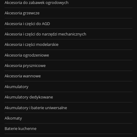
Akcesoria do zabawek ogrodowych
Akcesoria grzewcze
Akcesoria i części do AGD
Akcesoria i części do narzędzi mechanicznych
Akcesoria i części modelarskie
Akcesoria ogrodzeniowe
Akcesoria prysznicowe
Akcesoria wannowe
Akumulatory
Akumulatory dedykowane
Akumulatory i baterie uniwersalne
Alkomaty
Baterie kuchenne