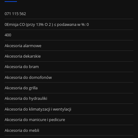
071 115 562
0Emisja CO (przy 13% O 2 ) ≤ podawana w %: 0
400
Akcesoria alarmowe
Akcesoria dekarskie
Akcesoria do bram
Akcesoria do domofonów
Akcesoria do grilla
Akcesoria do hydrauliki
Akcesoria do klimatyzacji i wentylacji
Akcesoria do manicure i pedicure
Akcesoria do mebli