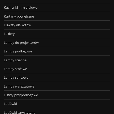
Kuchenki mikrofalowe
Kurtyny powietrzne
Kuwety dla kotów
Lakiery
Lampy do projektorów
Lampy podłogowe
Lampy ścienne
Lampy stołowe
Lampy sufitowe
Lampy warsztatowe
Listwy przypodłogowe
Lodówki
Lodówki turystyczne