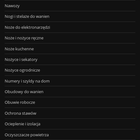
Nawozy
Nogi i stelaże do wanien
Noże do elektronarzędzi
Noże i nożyce ręczne
Noże kuchenne
Nożyce i sekatory
Nożyce ogrodnicze
Numery i szyldy na dom
Obudowy do wanien
Obuwie robocze
Ochrona stawów
Ocieplenie i izolacja
Oczyszczacze powietrza