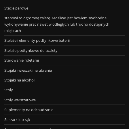
Stacje parowe
stanowi to ogromną zaletę. Możliwe jest bowiem swobodne
wykonywanie prac nawet w odległych lub trudno dostępnych
miejscach
Stelaże i elementy podtynkowe baterii
Stelaże podtynkowe do toalety
Sterowanie roletami
Stojaki i wieszaki na ubrania
Stojaki na alkohol
Stoły
Stoły warsztatowe
Suplementy na odchudzanie
Suszarki do rąk