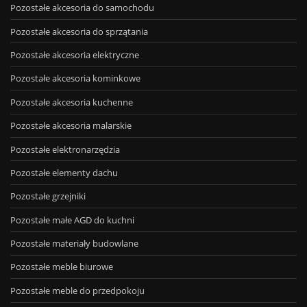
Pozostałe akcesoria do samochodu
Pozostałe akcesoria do sprzątania
Pozostałe akcesoria elektryczne
Pozostałe akcesoria kominkowe
Pozostałe akcesoria kuchenne
Pozostałe akcesoria malarskie
Pozostałe elektronarzędzia
Pozostałe elementy dachu
Pozostałe grzejniki
Pozostałe małe AGD do kuchni
Pozostałe materiały budowlane
Pozostałe meble biurowe
Pozostałe meble do przedpokoju