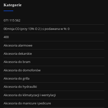
Kategorie
071 115 562
0Emisja CO (przy 13% O 2 ) ≤ podawana w %: 0
400
Akcesoria alarmowe
Akcesoria dekarskie
Akcesoria do bram
Akcesoria do domofonów
Akcesoria do grilla
Akcesoria do hydrauliki
Akcesoria do klimatyzacji i wentylacji
Akcesoria do manicure i pedicure