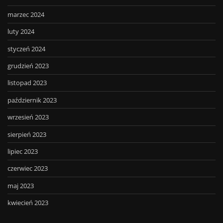
marzec 2024
luty 2024
styczeń 2024
grudzień 2023
listopad 2023
październik 2023
wrzesień 2023
sierpień 2023
lipiec 2023
czerwiec 2023
maj 2023
kwiecień 2023