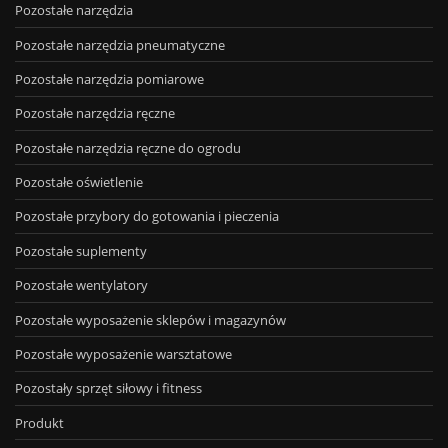
Pozostałe narzędzia
Pozostałe narzędzia pneumatyczne
Pozostałe narzędzia pomiarowe
Pozostałe narzędzia ręczne
Pozostałe narzędzia ręczne do ogrodu
Pozostałe oświetlenie
Pozostałe przybory do gotowania i pieczenia
Pozostałe suplementy
Pozostałe wentylatory
Pozostałe wyposażenie sklepów i magazynów
Pozostałe wyposażenie warsztatowe
Pozostały sprzęt siłowy i fitness
Produkt