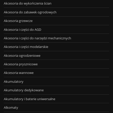
Akcesoria do wykończenia ścian
Akcesoria do zabawek ogrodowych
Akcesoria grzewcze
Akcesoria i części do AGD
Akcesoria i części do narzędzi mechanicznych
Akcesoria i części modelarskie
Akcesoria ogrodzeniowe
Akcesoria prysznicowe
Akcesoria wannowe
Akumulatory
Akumulatory dedykowane
Akumulatory i baterie uniwersalne
Alkomaty