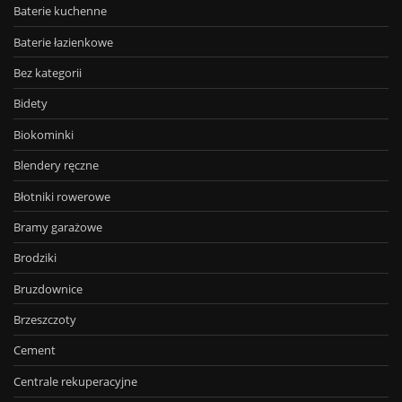
Baterie kuchenne
Baterie łazienkowe
Bez kategorii
Bidety
Biokominki
Blendery ręczne
Błotniki rowerowe
Bramy garażowe
Brodziki
Bruzdownice
Brzeszczoty
Cement
Centrale rekuperacyjne