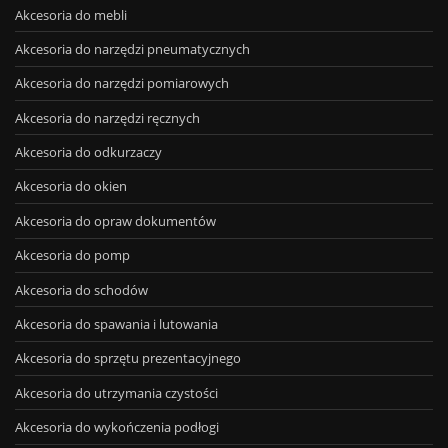
Akcesoria do mebli
Akcesoria do narzędzi pneumatycznych
Akcesoria do narzędzi pomiarowych
Akcesoria do narzędzi ręcznych
Akcesoria do odkurzaczy
Akcesoria do okien
Akcesoria do opraw dokumentów
Akcesoria do pomp
Akcesoria do schodów
Akcesoria do spawania i lutowania
Akcesoria do sprzętu prezentacyjnego
Akcesoria do utrzymania czystości
Akcesoria do wykończenia podłogi