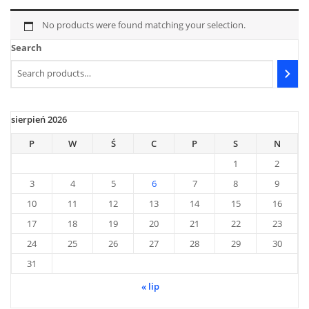
No products were found matching your selection.
Search
sierpień 2026
P
W
Ś
C
P
S
N
1
2
3
4
5
6
7
8
9
10
11
12
13
14
15
16
17
18
19
20
21
22
23
24
25
26
27
28
29
30
31
« lip