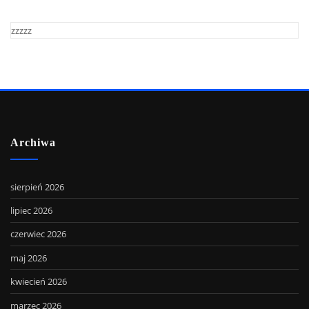
zzzzz
Archiwa
sierpień 2026
lipiec 2026
czerwiec 2026
maj 2026
kwiecień 2026
marzec 2026