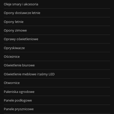
Oleje smary i akcesoria
Opony dostawcze letnie
Opony letnie
Opony zimowe
Oprawy oświetleniowe
Opryskiwacze
Ościeżnice
Oświetlenie biurowe
Oświetlenie meblowe i taśmy LED
Otwornice
Paleniska ogrodowe
Panele podłogowe
Panele prysznicowe