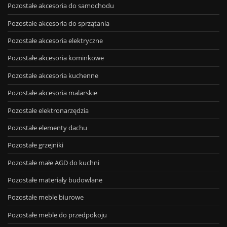
Pozostałe akcesoria do samochodu
Pozostałe akcesoria do sprzątania
Pozostałe akcesoria elektryczne
Pozostałe akcesoria kominkowe
Pozostałe akcesoria kuchenne
Pozostałe akcesoria malarskie
Pozostałe elektronarzędzia
Pozostałe elementy dachu
Pozostałe grzejniki
Pozostałe małe AGD do kuchni
Pozostałe materiały budowlane
Pozostałe meble biurowe
Pozostałe meble do przedpokoju