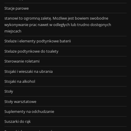
Stacje parowe
stanowi to ogromną zaletę. Możliwe jest bowiem swobodne
wykonywanie prac nawet w odległych lub trudno dostępnych
miejscach
Stelaże i elementy podtynkowe baterii
Stelaże podtynkowe do toalety
Sterowanie roletami
Stojaki i wieszaki na ubrania
Stojaki na alkohol
Stoły
Stoły warsztatowe
Suplementy na odchudzanie
Suszarki do rąk