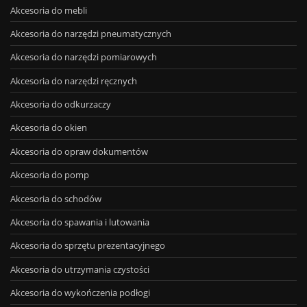
Akcesoria do mebli
Akcesoria do narzędzi pneumatycznych
Akcesoria do narzędzi pomiarowych
Akcesoria do narzędzi ręcznych
Akcesoria do odkurzaczy
Akcesoria do okien
Akcesoria do opraw dokumentów
Akcesoria do pomp
Akcesoria do schodów
Akcesoria do spawania i lutowania
Akcesoria do sprzętu prezentacyjnego
Akcesoria do utrzymania czystości
Akcesoria do wykończenia podłogi