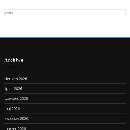
zzzzz
Archiwa
sierpień 2026
lipiec 2026
czerwiec 2026
maj 2026
kwiecień 2026
marzec 2026