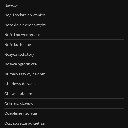
Nawozy
Nogi i stelaże do wanien
Noże do elektronarzędzi
Noże i nożyce ręczne
Noże kuchenne
Nożyce i sekatory
Nożyce ogrodnicze
Numery i szyldy na dom
Obudowy do wanien
Obuwie robocze
Ochrona stawów
Ocieplenie i izolacja
Oczyszczacze powietrza