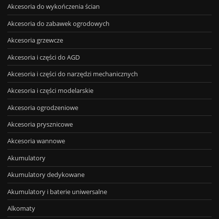
Akcesoria do wykończenia ścian
Akcesoria do zabawek ogrodowych
Akcesoria grzewcze
Akcesoria i części do AGD
Akcesoria i części do narzędzi mechanicznych
Akcesoria i części modelarskie
Akcesoria ogrodzeniowe
Akcesoria prysznicowe
Akcesoria wannowe
Akumulatory
Akumulatory dedykowane
Akumulatory i baterie uniwersalne
Alkomaty