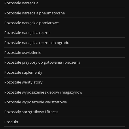
Pozostałe narzędzia
Pozostałe narzędzia pneumatyczne
Pozostałe narzędzia pomiarowe
Pozostałe narzędzia ręczne
Pozostałe narzędzia ręczne do ogrodu
Pozostałe oświetlenie
Pozostałe przybory do gotowania i pieczenia
Pozostałe suplementy
Pozostałe wentylatory
Pozostałe wyposażenie sklepów i magazynów
Pozostałe wyposażenie warsztatowe
Pozostały sprzęt siłowy i fitness
Produkt