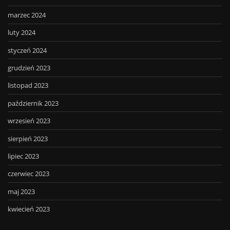
marzec 2024
luty 2024
styczeń 2024
grudzień 2023
listopad 2023
październik 2023
wrzesień 2023
sierpień 2023
lipiec 2023
czerwiec 2023
maj 2023
kwiecień 2023