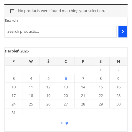
No products were found matching your selection.
Search
sierpień 2026
P
W
Ś
C
P
S
N
1
2
3
4
5
6
7
8
9
10
11
12
13
14
15
16
17
18
19
20
21
22
23
24
25
26
27
28
29
30
31
« lip