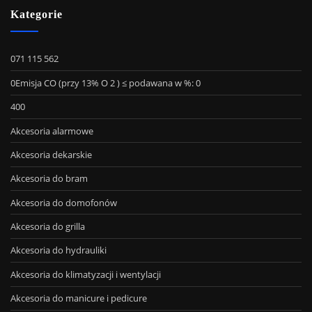
Kategorie
071 115 562
0Emisja CO (przy 13% O 2 ) ≤ podawana w %: 0
400
Akcesoria alarmowe
Akcesoria dekarskie
Akcesoria do bram
Akcesoria do domofonów
Akcesoria do grilla
Akcesoria do hydrauliki
Akcesoria do klimatyzacji i wentylacji
Akcesoria do manicure i pedicure