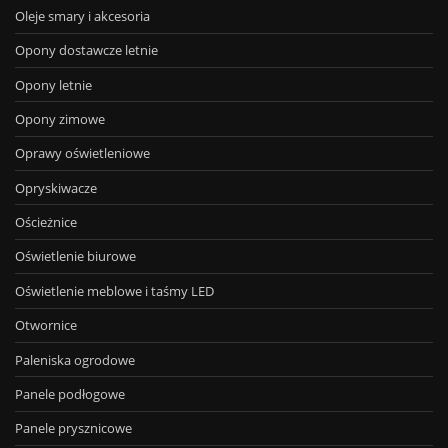
Oleje smary i akcesoria
Opony dostawcze letnie
Opony letnie
Opony zimowe
Oprawy oświetleniowe
Opryskiwacze
Ościeżnice
Oświetlenie biurowe
Oświetlenie meblowe i taśmy LED
Otwornice
Paleniska ogrodowe
Panele podłogowe
Panele prysznicowe