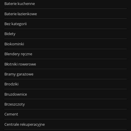
Baterie kuchenne
Baterie łazienkowe
Bez kategorii
Bidety
Biokominki
Blendery ręczne
Błotniki rowerowe
Bramy garażowe
Brodziki
Bruzdownice
Brzeszczoty
Cement
Centrale rekuperacyjne