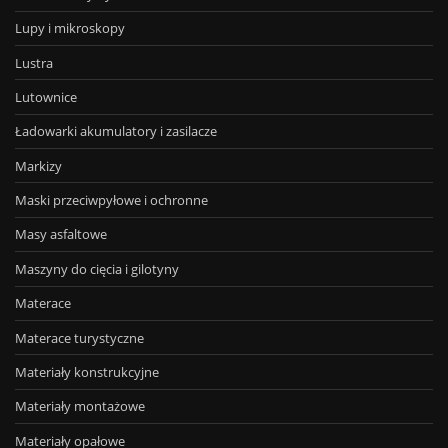
Lupy i mikroskopy
Lustra
Lutownice
Ładowarki akumulatory i zasilacze
Markizy
Maski przeciwpyłowe i ochronne
Masy asfaltowe
Maszyny do cięcia i gilotyny
Materace
Materace turystyczne
Materiały konstrukcyjne
Materiały montażowe
Materiały opałowe