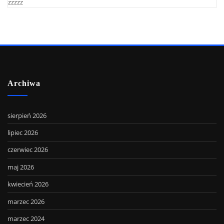
zzzzz
Archiwa
sierpień 2026
lipiec 2026
czerwiec 2026
maj 2026
kwiecień 2026
marzec 2026
marzec 2024