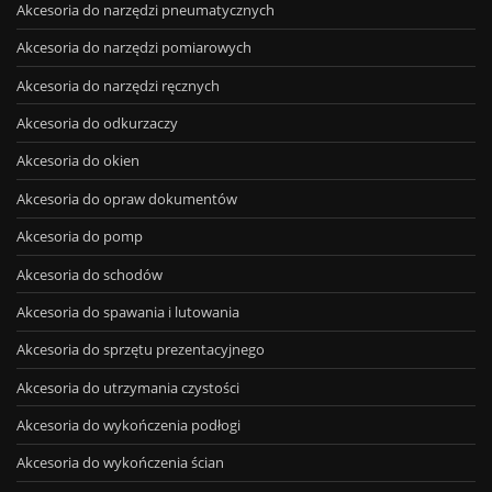
Akcesoria do narzędzi pneumatycznych
Akcesoria do narzędzi pomiarowych
Akcesoria do narzędzi ręcznych
Akcesoria do odkurzaczy
Akcesoria do okien
Akcesoria do opraw dokumentów
Akcesoria do pomp
Akcesoria do schodów
Akcesoria do spawania i lutowania
Akcesoria do sprzętu prezentacyjnego
Akcesoria do utrzymania czystości
Akcesoria do wykończenia podłogi
Akcesoria do wykończenia ścian