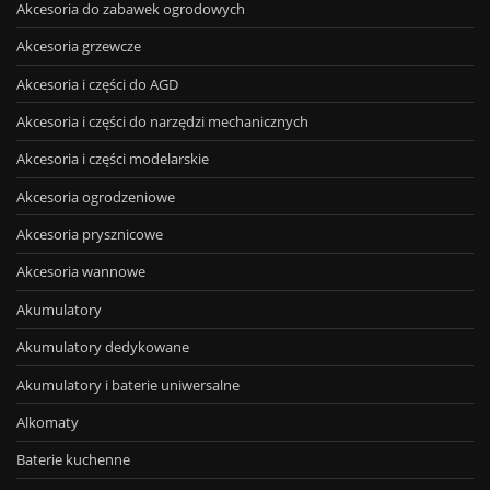
Akcesoria do zabawek ogrodowych
Akcesoria grzewcze
Akcesoria i części do AGD
Akcesoria i części do narzędzi mechanicznych
Akcesoria i części modelarskie
Akcesoria ogrodzeniowe
Akcesoria prysznicowe
Akcesoria wannowe
Akumulatory
Akumulatory dedykowane
Akumulatory i baterie uniwersalne
Alkomaty
Baterie kuchenne