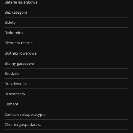
Baterie łazienkowe
Bez kategorii
Bidety
Biokominki
Blendery ręczne
Błotniki rowerowe
Bramy garażowe
Brodziki
Bruzdownice
Brzeszczoty
Cement
Centrale rekuperacyjne
Chemia gospodarcza