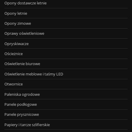
Opony dostawcze letnie
Opony letnie
Opony zimowe
Oprawy oświetleniowe
Opryskiwacze
Ościeżnice
Oświetlenie biurowe
Oświetlenie meblowe i taśmy LED
Otwornice
Paleniska ogrodowe
Panele podłogowe
Panele prysznicowe
Papiery i tarcze szlifierskie