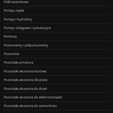
Półki łazienkowe
Pompy ciepła
Pompy i hydrofory
Pompy obiegowe i cyrkulacyjne
Pontony
Postumenty i półpostumenty
Poziomice
Pozostała armatura
Pozostałe akcesoria biurowe
Pozostałe akcesoria dla psów
Pozostałe akcesoria do drzwi
Pozostałe akcesoria do elektronarzędzi
Pozostałe akcesoria do samochodu