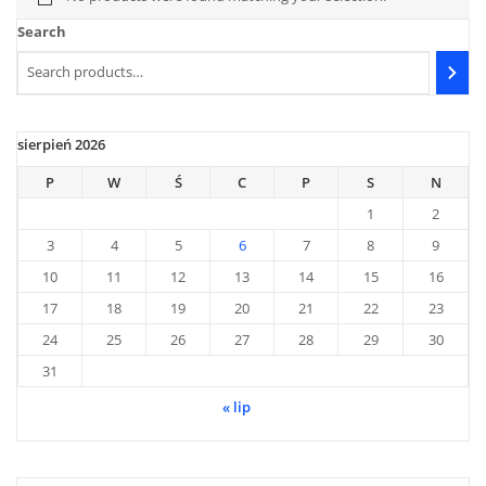
Search
sierpień 2026
P
W
Ś
C
P
S
N
1
2
3
4
5
6
7
8
9
10
11
12
13
14
15
16
17
18
19
20
21
22
23
24
25
26
27
28
29
30
31
« lip