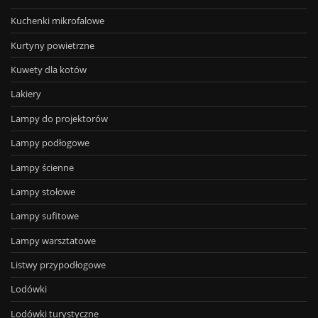
Kuchenki mikrofalowe
Kurtyny powietrzne
Kuwety dla kotów
Lakiery
Lampy do projektorów
Lampy podłogowe
Lampy ścienne
Lampy stołowe
Lampy sufitowe
Lampy warsztatowe
Listwy przypodłogowe
Lodówki
Lodówki turystyczne