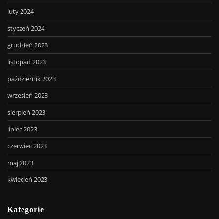
luty 2024
styczeń 2024
grudzień 2023
listopad 2023
październik 2023
wrzesień 2023
sierpień 2023
lipiec 2023
czerwiec 2023
maj 2023
kwiecień 2023
Kategorie