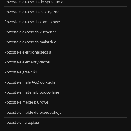
Pozostałe akcesoria do sprzątania
Pozostałe akcesoria elektryczne
Pozostałe akcesoria kominkowe
Pozostałe akcesoria kuchenne
Pozostałe akcesoria malarskie
Pozostałe elektronarzędzia
Pozostałe elementy dachu
Pozostałe grzejniki
Pozostałe małe AGD do kuchni
Pozostałe materiały budowlane
Pozostałe meble biurowe
Pozostałe meble do przedpokoju
Pozostałe narzędzia