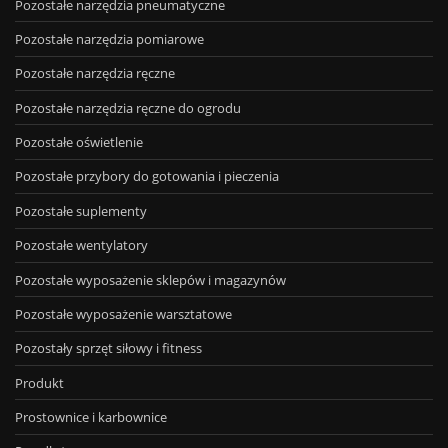
Pozostałe narzędzia pneumatyczne
Pozostałe narzędzia pomiarowe
Pozostałe narzędzia ręczne
Pozostałe narzędzia ręczne do ogrodu
Pozostałe oświetlenie
Pozostałe przybory do gotowania i pieczenia
Pozostałe suplementy
Pozostałe wentylatory
Pozostałe wyposażenie sklepów i magazynów
Pozostałe wyposażenie warsztatowe
Pozostały sprzęt siłowy i fitness
Produkt
Prostownice i karbownice