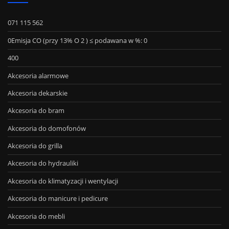
071 115 562
0Emisja CO (przy 13% O 2 ) ≤ podawana w %: 0
400
Akcesoria alarmowe
Akcesoria dekarskie
Akcesoria do bram
Akcesoria do domofonów
Akcesoria do grilla
Akcesoria do hydrauliki
Akcesoria do klimatyzacji i wentylacji
Akcesoria do manicure i pedicure
Akcesoria do mebli