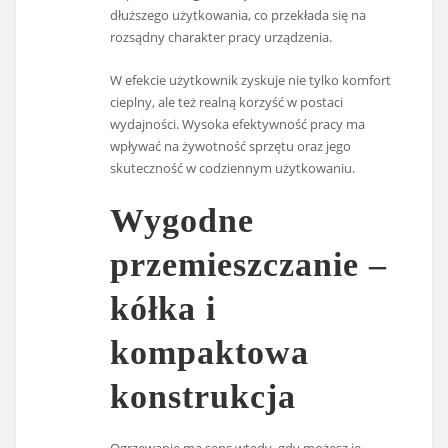
dłuższego użytkowania, co przekłada się na
rozsądny charakter pracy urządzenia.
W efekcie użytkownik zyskuje nie tylko komfort
cieplny, ale też realną korzyść w postaci
wydajności. Wysoka efektywność pracy ma
wpływać na żywotność sprzętu oraz jego
skuteczność w codziennym użytkowaniu.
Wygodne
przemieszczanie –
kółka i
kompaktowa
konstrukcja