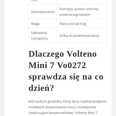
Potrójny system ochrony
Zabezpieczenia
przed przegrzaniem
Waga
Nieco ponad 6 kg
Ułatwienia
Kółka do przemieszczania
transportu
Dlaczego Volteno
Mini 7 Vo0272
sprawdza się na co
dzień?
Jeśli szukasz grzejnika, który łączy szybkie działanie,
możliwość dopasowania mocy i rozwiązania
zwiększające bezpieczeństwo, Volteno Mini 7