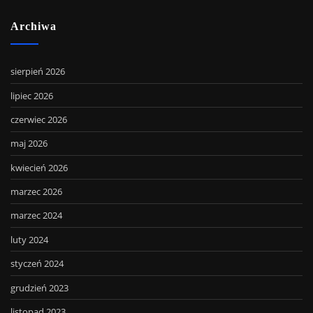
Archiwa
sierpień 2026
lipiec 2026
czerwiec 2026
maj 2026
kwiecień 2026
marzec 2026
marzec 2024
luty 2024
styczeń 2024
grudzień 2023
listopad 2023