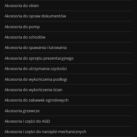
Akcesoria do okien
Akcesoria do opraw dokumentów
Akcesoria do pomp
Akcesoria do schodów
Akcesoria do spawania i lutowania
Akcesoria do sprzętu prezentacyjnego
Akcesoria do utrzymania czystości
Akcesoria do wykończenia podłogi
Akcesoria do wykończenia ścian
Akcesoria do zabawek ogrodowych
Akcesoria grzewcze
Akcesoria i części do AGD
Akcesoria i części do narzędzi mechanicznych