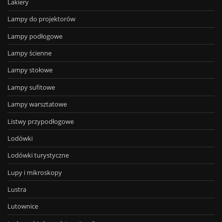
Lakiery
Lampy do projektorów
Lampy podłogowe
Lampy ścienne
Lampy stołowe
Lampy sufitowe
Lampy warsztatowe
Listwy przypodłogowe
Lodówki
Lodówki turystyczne
Lupy i mikroskopy
Lustra
Lutownice