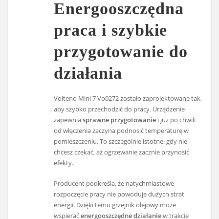
Energooszczędna
praca i szybkie
przygotowanie do
działania
Volteno Mini 7 Vo0272 zostało zaprojektowane tak,
aby szybko przechodzić do pracy. Urządzenie
zapewnia
sprawne przygotowanie
i już po chwili
od włączenia zaczyna podnosić temperaturę w
pomieszczeniu. To szczególnie istotne, gdy nie
chcesz czekać, aż ogrzewanie zacznie przynosić
efekty.
Producent podkreśla, że natychmiastowe
rozpoczęcie pracy nie powoduje dużych strat
energii. Dzięki temu grzejnik olejowy może
wspierać
energooszczędne działanie
w trakcie