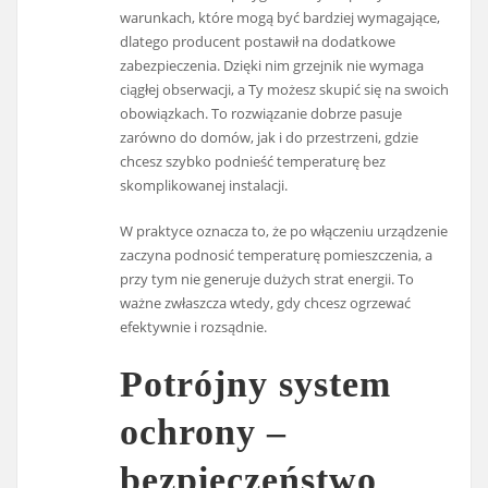
warunkach, które mogą być bardziej wymagające,
dlatego producent postawił na dodatkowe
zabezpieczenia. Dzięki nim grzejnik nie wymaga
ciągłej obserwacji, a Ty możesz skupić się na swoich
obowiązkach. To rozwiązanie dobrze pasuje
zarówno do domów, jak i do przestrzeni, gdzie
chcesz szybko podnieść temperaturę bez
skomplikowanej instalacji.
W praktyce oznacza to, że po włączeniu urządzenie
zaczyna podnosić temperaturę pomieszczenia, a
przy tym nie generuje dużych strat energii. To
ważne zwłaszcza wtedy, gdy chcesz ogrzewać
efektywnie i rozsądnie.
Potrójny system
ochrony –
bezpieczeństwo