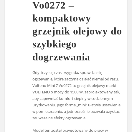
Vo0272 –
kompaktowy
grzejnik olejowy do
szybkiego
dogrzewania
Gdy liczy się czas i wygoda, sprawdza się
ogrzewanie, które zaczyna działać niemal od razu.
Volteno Mini 7 Vo0272 to grzejnik olejowy marki
VOLTENO
o mocy do 1500 W, zaprojektowany tak,
aby zapewniać komfort cieplny w codziennym
użytkowaniu. Jego forma „mini” ułatwia ustawienie
w pomieszczeniu, a jednocześnie pozwala uzyskać
zauważalne efekty ogrzewania.
Model ten został przygotowany do pracy w