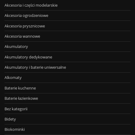
Akcesoria i części modelarskie
Akcesoria ogrodzeniowe
Akcesoria prysznicowe
Akcesoria wannowe
Akumulatory
Akumulatory dedykowane
Akumulatory i baterie uniwersalne
Alkomaty
Baterie kuchenne
Baterie łazienkowe
Bez kategorii
Bidety
Biokominki