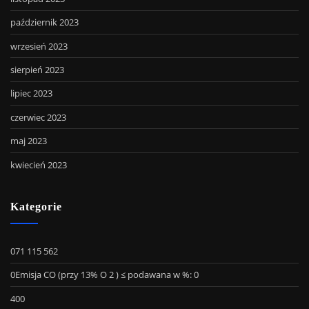
październik 2023
wrzesień 2023
sierpień 2023
lipiec 2023
czerwiec 2023
maj 2023
kwiecień 2023
Kategorie
071 115 562
0Emisja CO (przy 13% O 2 ) ≤ podawana w %: 0
400