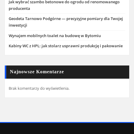
Jak wybrać szambo betonowe do ogrodu od renomowanego
producenta
Geodeta Tarnowo Podgórne — precyzyjne pomiary dla Twojej
inwestycji
Wynajem mobilnych toalet na budowę w Bytomiu
Kabiny WC z HPL: jak stolarz usprawni produkcję i pakowanie
Najnowsze Komentarze
Brak komentarzy do wyświetlenia.