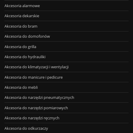
Akcesoria alarmowe
Akcesoria dekarskie
Akcesoria do bram
Akcesoria do domofonów
Akcesoria do grilla
Akcesoria do hydrauliki
Akcesoria do klimatyzacji i wentylacji
Akcesoria do manicure i pedicure
Akcesoria do mebli
Akcesoria do narzędzi pneumatycznych
Akcesoria do narzędzi pomiarowych
Akcesoria do narzędzi ręcznych
Akcesoria do odkurzaczy