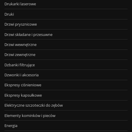
Drukarki laserowe
Druki
Drzwi prysznicowe
Drzwi składane i przesuwne
Drzwi wewnętrzne
Drzwi zewnętrzne
Dzbanki filtrujące
Dzwonki i akcesoria
Ekspresy ciśnieniowe
Ekspresy kapsułkowe
Elektryczne szczoteczki do zębów
Elementy kominków i pieców
Energia