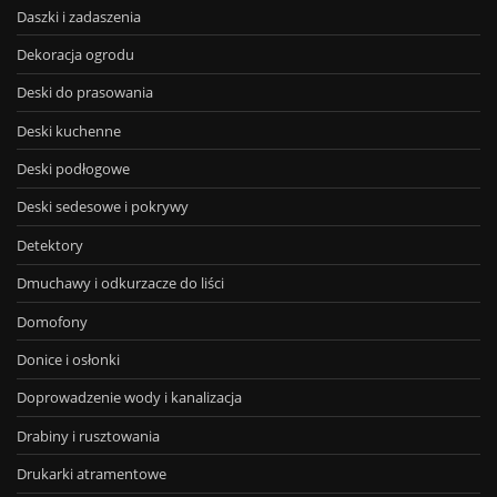
Daszki i zadaszenia
Dekoracja ogrodu
Deski do prasowania
Deski kuchenne
Deski podłogowe
Deski sedesowe i pokrywy
Detektory
Dmuchawy i odkurzacze do liści
Domofony
Donice i osłonki
Doprowadzenie wody i kanalizacja
Drabiny i rusztowania
Drukarki atramentowe