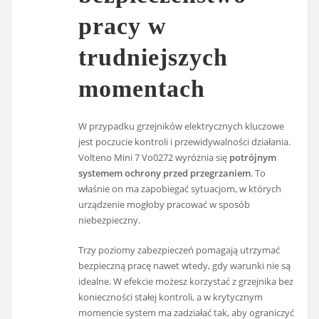
pracy w
trudniejszych
momentach
W przypadku grzejników elektrycznych kluczowe
jest poczucie kontroli i przewidywalności działania.
Volteno Mini 7 Vo0272 wyróżnia się
potrójnym
systemem ochrony przed przegrzaniem
. To
właśnie on ma zapobiegać sytuacjom, w których
urządzenie mogłoby pracować w sposób
niebezpieczny.
Trzy poziomy zabezpieczeń pomagają utrzymać
bezpieczną pracę nawet wtedy, gdy warunki nie są
idealne. W efekcie możesz korzystać z grzejnika bez
konieczności stałej kontroli, a w krytycznym
momencie system ma zadziałać tak, aby ograniczyć