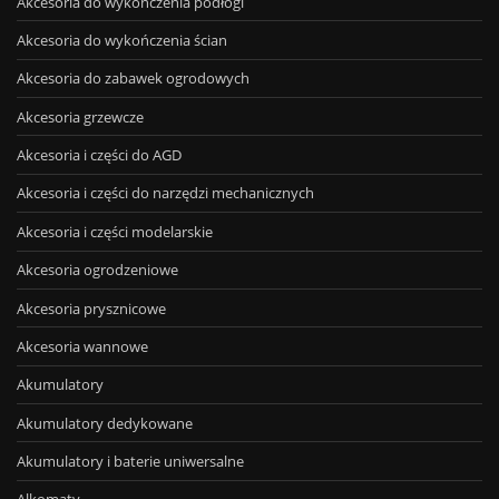
Akcesoria do wykończenia podłogi
Akcesoria do wykończenia ścian
Akcesoria do zabawek ogrodowych
Akcesoria grzewcze
Akcesoria i części do AGD
Akcesoria i części do narzędzi mechanicznych
Akcesoria i części modelarskie
Akcesoria ogrodzeniowe
Akcesoria prysznicowe
Akcesoria wannowe
Akumulatory
Akumulatory dedykowane
Akumulatory i baterie uniwersalne