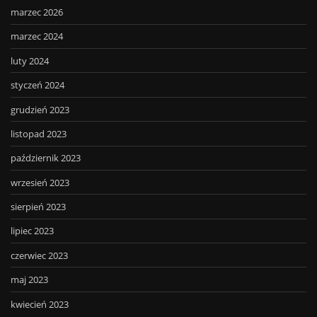
marzec 2026
marzec 2024
luty 2024
styczeń 2024
grudzień 2023
listopad 2023
październik 2023
wrzesień 2023
sierpień 2023
lipiec 2023
czerwiec 2023
maj 2023
kwiecień 2023