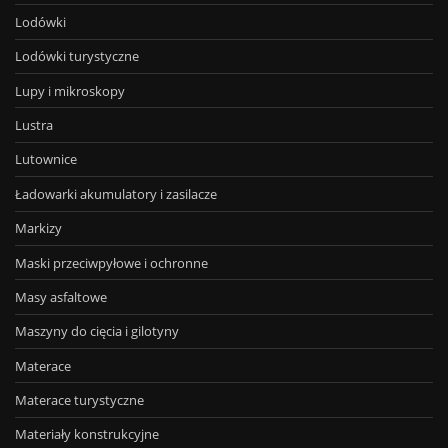
Lodówki
Lodówki turystyczne
Lupy i mikroskopy
Lustra
Lutownice
Ładowarki akumulatory i zasilacze
Markizy
Maski przeciwpyłowe i ochronne
Masy asfaltowe
Maszyny do cięcia i gilotyny
Materace
Materace turystyczne
Materiały konstrukcyjne