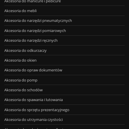
Akcesoria do manicure i pedicure
Akcesoria do mebli
Akcesoria do narzędzi pneumatycznych
Akcesoria do narzędzi pomiarowych
Akcesoria do narzędzi ręcznych
Akcesoria do odkurzaczy
Akcesoria do okien
Akcesoria do opraw dokumentów
Akcesoria do pomp
Akcesoria do schodów
Akcesoria do spawania i lutowania
Akcesoria do sprzętu prezentacyjnego
Akcesoria do utrzymania czystości