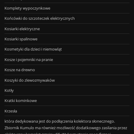
Komplety wypoczynkowe
Końcówki do szczoteczek elektrycznych
Kosiarki elektryczne
Kosiarki spalinowe
Kosmetyki dla dzieci i niemowląt
Kosze i pojemniki na pranie
Kosze na drewno
Koszyki do zlewozmywaków
Kotły
Kratki kominkowe
Krzesła
która dedykowana jest do podłączenia kolektora słonecznego.
Zbiornik Kumulo ma również możliwość dodatkowego zasilania przez