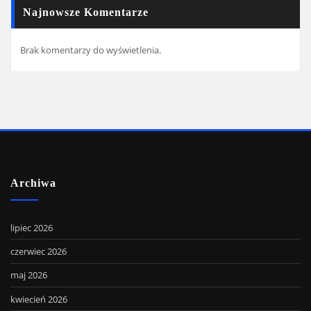
Najnowsze Komentarze
Brak komentarzy do wyświetlenia.
Archiwa
lipiec 2026
czerwiec 2026
maj 2026
kwiecień 2026