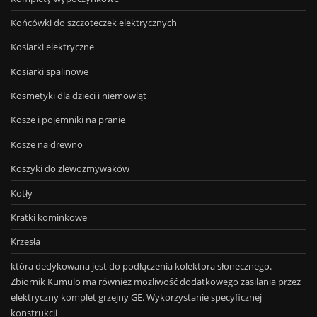
Końcówki do szczoteczek elektrycznych
Kosiarki elektryczne
Kosiarki spalinowe
Kosmetyki dla dzieci i niemowląt
Kosze i pojemniki na pranie
Kosze na drewno
Koszyki do zlewozmywaków
Kotły
Kratki kominkowe
Krzesła
która dedykowana jest do podłączenia kolektora słonecznego.
Zbiornik Kumulo ma również możliwość dodatkowego zasilania przez
elektryczny komplet grzejny GE. Wykorzystanie specyficznej
konstrukcji