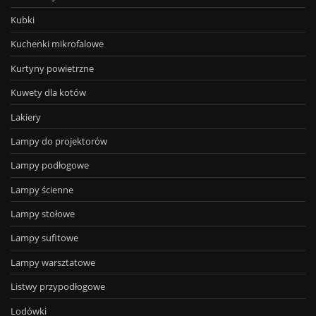
Kubki
Kuchenki mikrofalowe
Kurtyny powietrzne
Kuwety dla kotów
Lakiery
Lampy do projektorów
Lampy podłogowe
Lampy ścienne
Lampy stołowe
Lampy sufitowe
Lampy warsztatowe
Listwy przypodłogowe
Lodówki