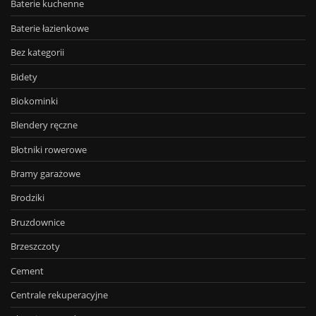
Baterie kuchenne
Baterie łazienkowe
Bez kategorii
Bidety
Biokominki
Blendery ręczne
Błotniki rowerowe
Bramy garażowe
Brodziki
Bruzdownice
Brzeszczoty
Cement
Centrale rekuperacyjne