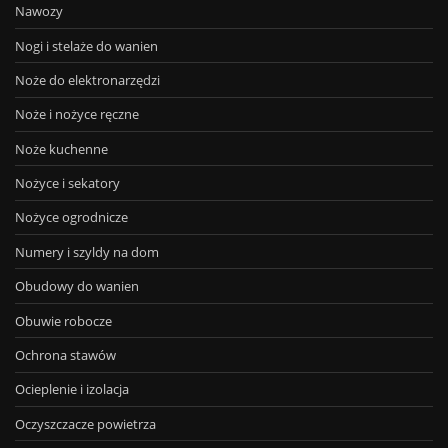
Nawozy
Nogi i stelaże do wanien
Noże do elektronarzędzi
Noże i nożyce ręczne
Noże kuchenne
Nożyce i sekatory
Nożyce ogrodnicze
Numery i szyldy na dom
Obudowy do wanien
Obuwie robocze
Ochrona stawów
Ocieplenie i izolacja
Oczyszczacze powietrza