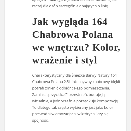
raczej dla osób szczególnie dbających o linię.
Jak wygląda 164
Chabrowa Polana
we wnętrzu? Kolor,
wrażenie i styl
Charakterystyczny dla Śnieżka Barwy Natury 164
Chabrowa Polana 2,5L intensywny chabrowy błękit
potrafi zmienić odbiór całego pomieszczenia.
Zamiast „przyciskać” przestrzeń, buduje ją
wizualnie, a jednocześnie porządkuje kompozycję.
To dlatego tak często wybierany jest jako kolor
przewodni w aranżacjach, w których liczy się
spójność.