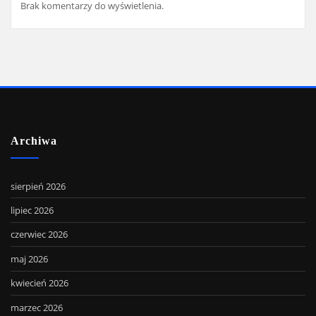
Brak komentarzy do wyświetlenia.
Archiwa
sierpień 2026
lipiec 2026
czerwiec 2026
maj 2026
kwiecień 2026
marzec 2026