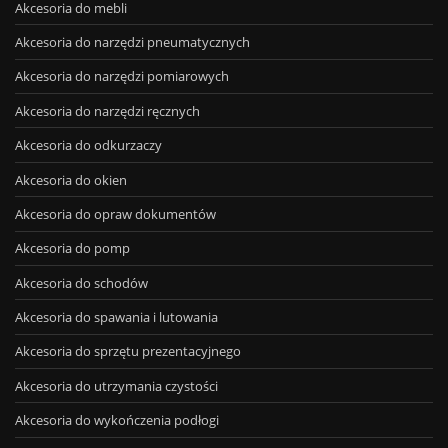
Akcesoria do mebli
Akcesoria do narzędzi pneumatycznych
Akcesoria do narzędzi pomiarowych
Akcesoria do narzędzi ręcznych
Akcesoria do odkurzaczy
Akcesoria do okien
Akcesoria do opraw dokumentów
Akcesoria do pomp
Akcesoria do schodów
Akcesoria do spawania i lutowania
Akcesoria do sprzętu prezentacyjnego
Akcesoria do utrzymania czystości
Akcesoria do wykończenia podłogi