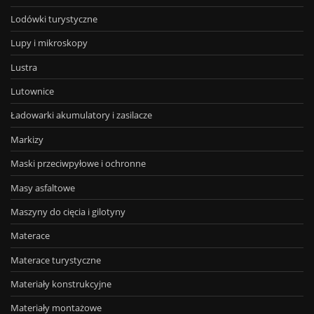
Lodówki turystyczne
Lupy i mikroskopy
Lustra
Lutownice
Ładowarki akumulatory i zasilacze
Markizy
Maski przeciwpyłowe i ochronne
Masy asfaltowe
Maszyny do cięcia i gilotyny
Materace
Materace turystyczne
Materiały konstrukcyjne
Materiały montażowe