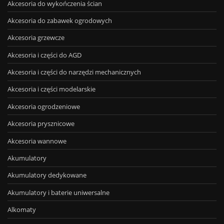
Akcesoria do wykończenia ścian
Akcesoria do zabawek ogrodowych
Akcesoria grzewcze
Akcesoria i części do AGD
Akcesoria i części do narzędzi mechanicznych
Akcesoria i części modelarskie
Akcesoria ogrodzeniowe
Akcesoria prysznicowe
Akcesoria wannowe
Akumulatory
Akumulatory dedykowane
Akumulatory i baterie uniwersalne
Alkomaty