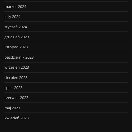
marzec 2024
luty 2024
styczeń 2024
grudzień 2023
listopad 2023
październik 2023
wrzesień 2023
sierpień 2023
lipiec 2023
czerwiec 2023
maj 2023
kwiecień 2023