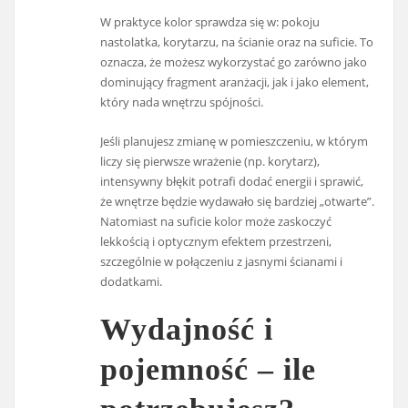
W praktyce kolor sprawdza się w: pokoju
nastolatka, korytarzu, na ścianie oraz na suficie. To
oznacza, że możesz wykorzystać go zarówno jako
dominujący fragment aranżacji, jak i jako element,
który nada wnętrzu spójności.
Jeśli planujesz zmianę w pomieszczeniu, w którym
liczy się pierwsze wrażenie (np. korytarz),
intensywny błękit potrafi dodać energii i sprawić,
że wnętrze będzie wydawało się bardziej „otwarte”.
Natomiast na suficie kolor może zaskoczyć
lekkością i optycznym efektem przestrzeni,
szczególnie w połączeniu z jasnymi ścianami i
dodatkami.
Wydajność i
pojemność – ile