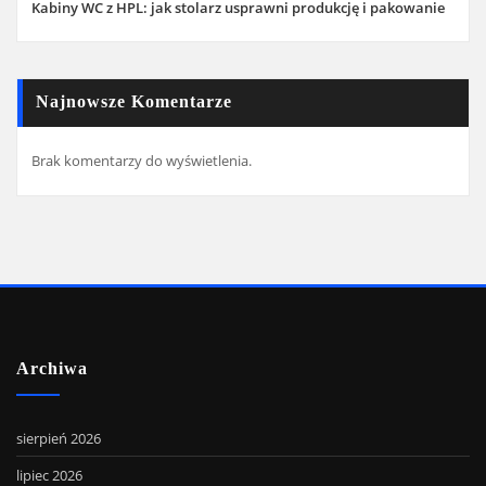
Kabiny WC z HPL: jak stolarz usprawni produkcję i pakowanie
Najnowsze Komentarze
Brak komentarzy do wyświetlenia.
Archiwa
sierpień 2026
lipiec 2026