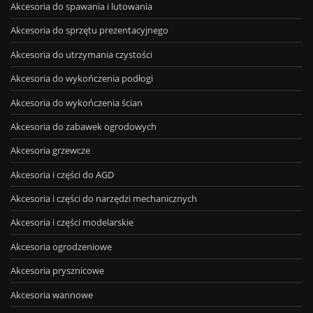
Akcesoria do spawania i lutowania
Akcesoria do sprzętu prezentacyjnego
Akcesoria do utrzymania czystości
Akcesoria do wykończenia podłogi
Akcesoria do wykończenia ścian
Akcesoria do zabawek ogrodowych
Akcesoria grzewcze
Akcesoria i części do AGD
Akcesoria i części do narzędzi mechanicznych
Akcesoria i części modelarskie
Akcesoria ogrodzeniowe
Akcesoria prysznicowe
Akcesoria wannowe