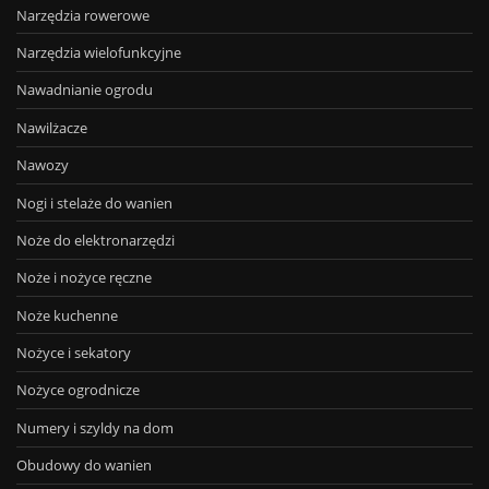
Narzędzia rowerowe
Narzędzia wielofunkcyjne
Nawadnianie ogrodu
Nawilżacze
Nawozy
Nogi i stelaże do wanien
Noże do elektronarzędzi
Noże i nożyce ręczne
Noże kuchenne
Nożyce i sekatory
Nożyce ogrodnicze
Numery i szyldy na dom
Obudowy do wanien