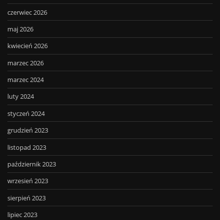
czerwiec 2026
maj 2026
kwiecień 2026
marzec 2026
marzec 2024
luty 2024
styczeń 2024
grudzień 2023
listopad 2023
październik 2023
wrzesień 2023
sierpień 2023
lipiec 2023