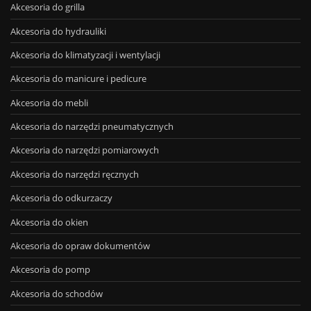
Akcesoria do grilla
Akcesoria do hydrauliki
Akcesoria do klimatyzacji i wentylacji
Akcesoria do manicure i pedicure
Akcesoria do mebli
Akcesoria do narzędzi pneumatycznych
Akcesoria do narzędzi pomiarowych
Akcesoria do narzędzi ręcznych
Akcesoria do odkurzaczy
Akcesoria do okien
Akcesoria do opraw dokumentów
Akcesoria do pomp
Akcesoria do schodów