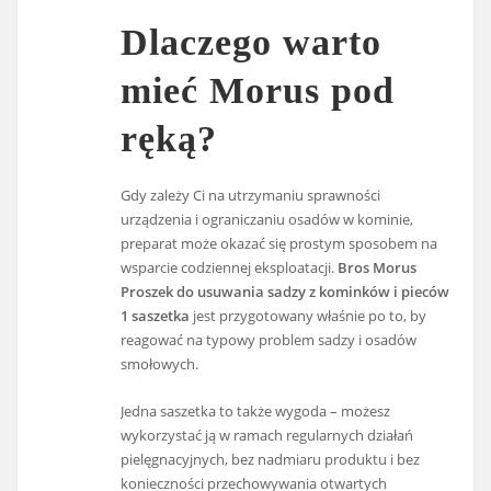
Dlaczego warto
mieć Morus pod
ręką?
Gdy zależy Ci na utrzymaniu sprawności
urządzenia i ograniczaniu osadów w kominie,
preparat może okazać się prostym sposobem na
wsparcie codziennej eksploatacji.
Bros Morus
Proszek do usuwania sadzy z kominków i pieców
1 saszetka
jest przygotowany właśnie po to, by
reagować na typowy problem sadzy i osadów
smołowych.
Jedna saszetka to także wygoda – możesz
wykorzystać ją w ramach regularnych działań
pielęgnacyjnych, bez nadmiaru produktu i bez
konieczności przechowywania otwartych