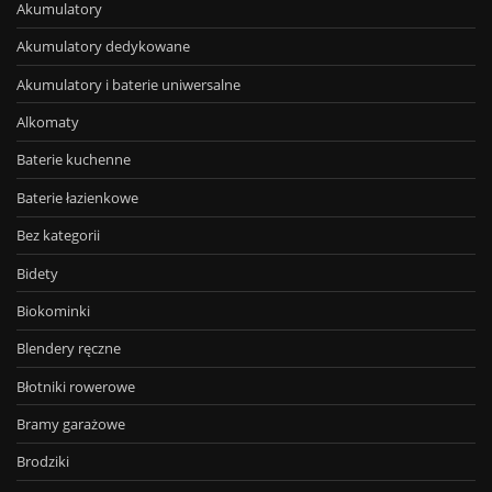
Akumulatory
Akumulatory dedykowane
Akumulatory i baterie uniwersalne
Alkomaty
Baterie kuchenne
Baterie łazienkowe
Bez kategorii
Bidety
Biokominki
Blendery ręczne
Błotniki rowerowe
Bramy garażowe
Brodziki