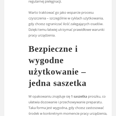
regularnej pielęgnacji.
Warto traktować go jako wsparcie procesu
czyszczenia – szczególnie w cyklach użytkowania,
gdy chcesz ograniczać ilość zalegających osadów.
Dzięki temu łatwiej utrzymać prawidłowe warunki
pracy urządzenia.
Bezpieczne i
wygodne
użytkowanie –
jedna saszetka
W opakowaniu znajduje się
1 saszetka
proszku, co
ułatwia dozowanie i przechowywanie preparatu.
Taka forma jest wygodna, gdy chcesz zastosować
środek w konkretnym momencie pracy urządzenia,