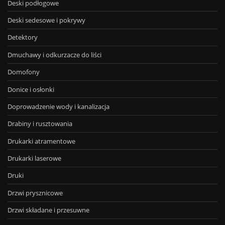
Deski podłogowe
Deski sedesowe i pokrywy
Detektory
Dmuchawy i odkurzacze do liści
Domofony
Donice i osłonki
Doprowadzenie wody i kanalizacja
Drabiny i rusztowania
Drukarki atramentowe
Drukarki laserowe
Druki
Drzwi prysznicowe
Drzwi składane i przesuwne