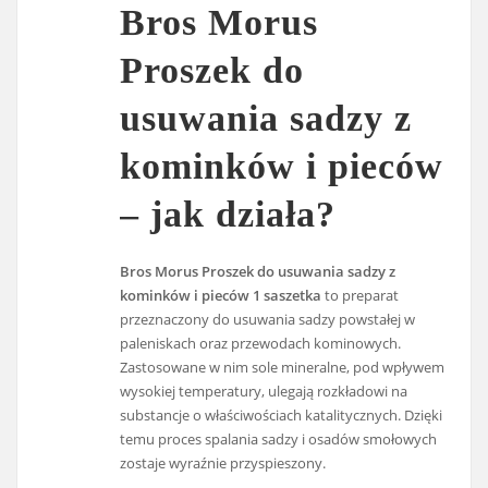
Bros Morus
Proszek do
usuwania sadzy z
kominków i pieców
– jak działa?
Bros Morus Proszek do usuwania sadzy z
kominków i pieców 1 saszetka
to preparat
przeznaczony do usuwania sadzy powstałej w
paleniskach oraz przewodach kominowych.
Zastosowane w nim sole mineralne, pod wpływem
wysokiej temperatury, ulegają rozkładowi na
substancje o właściwościach katalitycznych. Dzięki
temu proces spalania sadzy i osadów smołowych
zostaje wyraźnie przyspieszony.