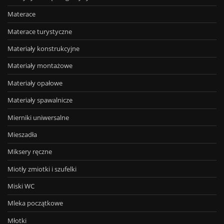
Materace
Materace turystyczne
Materiały konstrukcyjne
Materiały montażowe
Materiały opałowe
Materiały spawalnicze
Mierniki uniwersalne
Mieszadła
Miksery ręczne
Miotły zmiotki i szufelki
Miski WC
Mleka początkowe
Młotki