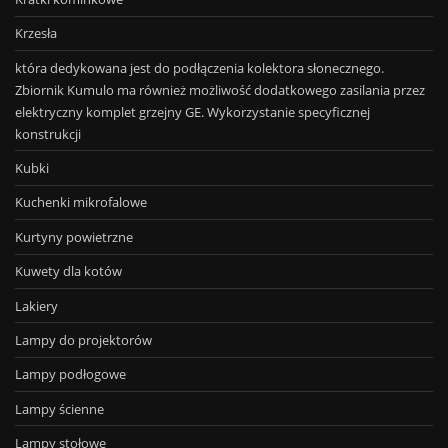
Krzesła
która dedykowana jest do podłączenia kolektora słonecznego.
Zbiornik Kumulo ma również możliwość dodatkowego zasilania przez
elektryczny komplet grzejny GE. Wykorzystanie specyficznej
konstrukcji
Kubki
Kuchenki mikrofalowe
Kurtyny powietrzne
Kuwety dla kotów
Lakiery
Lampy do projektorów
Lampy podłogowe
Lampy ścienne
Lampy stołowe