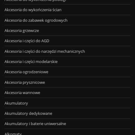
Akcesoria do wykończenia ścian
Akcesoria do zabawek ogrodowych
Akcesoria grzewcze
Akcesoria i części do AGD
Akcesoria i części do narzędzi mechanicznych
Akcesoria i części modelarskie
Akcesoria ogrodzeniowe
Akcesoria prysznicowe
Akcesoria wannowe
Akumulatory
Akumulatory dedykowane
Akumulatory i baterie uniwersalne
Alkomaty