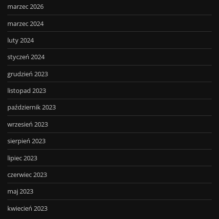
marzec 2026
marzec 2024
luty 2024
styczeń 2024
grudzień 2023
listopad 2023
październik 2023
wrzesień 2023
sierpień 2023
lipiec 2023
czerwiec 2023
maj 2023
kwiecień 2023