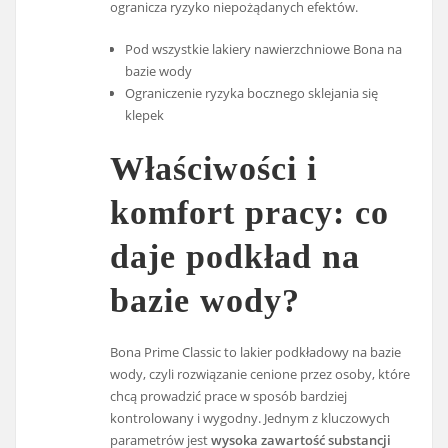
ogranicza ryzyko niepożądanych efektów.
Pod wszystkie lakiery nawierzchniowe Bona na
bazie wody
Ograniczenie ryzyka bocznego sklejania się
klepek
Właściwości i
komfort pracy: co
daje podkład na
bazie wody?
Bona Prime Classic to lakier podkładowy na bazie
wody, czyli rozwiązanie cenione przez osoby, które
chcą prowadzić prace w sposób bardziej
kontrolowany i wygodny. Jednym z kluczowych
parametrów jest
wysoka zawartość substancji