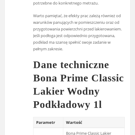
potrzebne do konkretnego metrażu.
Warto pamiętać, że efekty prac zależą również od
warunków panujących w pomieszczeniu oraz od
przygotowania powierzchni przed lakierowaniem.
Jeśli podłoga jest odpowiednio przygotowana,
podkład ma szansę spełnić swoje zadanie w
pełnym zakresie.
Dane techniczne
Bona Prime Classic
Lakier Wodny
Podkładowy 1l
Parametr
Wartość
Bona Prime Classic Lakier