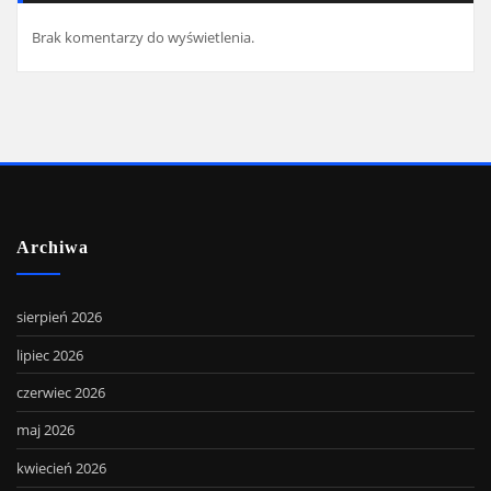
Brak komentarzy do wyświetlenia.
Archiwa
sierpień 2026
lipiec 2026
czerwiec 2026
maj 2026
kwiecień 2026