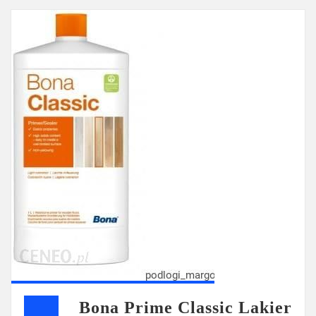
Bona Prime Classic Lakier