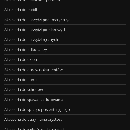
Akcesoria do mebli
Akcesoria do narzędzi pneumatycznych
Akcesoria do narzędzi pomiarowych
Akcesoria do narzędzi ręcznych
Akcesoria do odkurzaczy
Akcesoria do okien
Akcesoria do opraw dokumentów
Akcesoria do pomp
Akcesoria do schodów
Akcesoria do spawania i lutowania
Akcesoria do sprzętu prezentacyjnego
Akcesoria do utrzymania czystości
Akcesoria do wykończenia podłogi