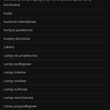
konstrukcji
Kubki
Kuchenki mikrofalowe
Kurtyny powietrzne
Kuwety dla kotów
Lakiery
Lampy do projektorów
Lampy podłogowe
Lampy ścienne
Lampy stołowe
Lampy sufitowe
Lampy warsztatowe
Listwy przypodłogowe